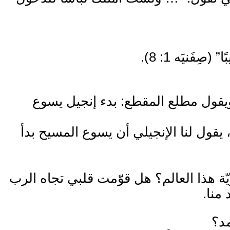
 (صِفَنيَه 1: 8).
يقول مطلع المقطع: بدء إنجيل يسوع
يقول لنا الإنجيلي أن يسوع المسيح بدأ
ة هذا العالم؟ هل قوّمت قلبي تجاه الرب
منا.
مد؟