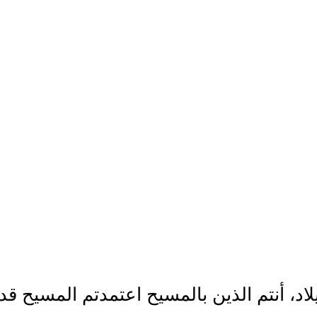
لاد، أنتم الذين بالمسيح اعتمدتم المسيح قد