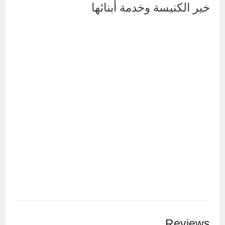
خير الكنيسة وخدمة أبنائها
Reviews