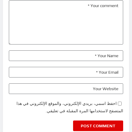
احفظ اسمي، بريدي الإلكتروني، والموقع الإلكتروني في هذا
المتصفح لاستخدامها المرة المقبلة في تعليقي.