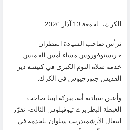
الكرك، الجمعة 13 آذار 2026
ترأس صاحب السيادة المطران
خريستوفوروس مساء أمس الخميس
خدمة صلاة النوم الكبرى في كنيسة دير
القديس جيورجيوس في الكرك.
وأعلن سيادته أنه، ببركة ابينا صاحب
الغبطة البطريرك ثيوفيلوس الثالث، تقرّر
انتقال الأرشمندريت سلوان للخدمة في