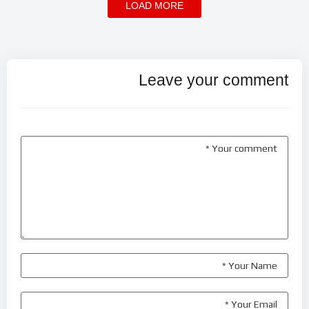
LOAD MORE
Leave your comment