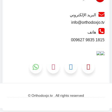
البريد الإلكتروني
info@orthodoxjo.tv
هاتف
1815 9835 009627
Orthodoxjo.tv . All rights reserved ©