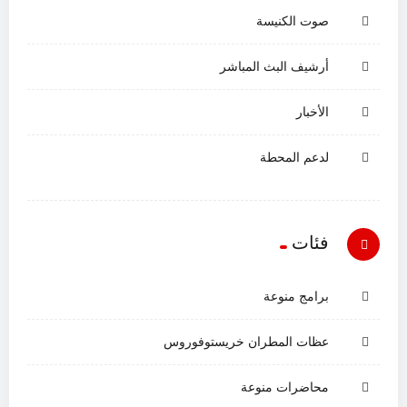
صوت الكنيسة
أرشيف البث المباشر
الأخبار
لدعم المحطة
فئات
برامج منوعة
عظات المطران خريستوفوروس
محاضرات منوعة