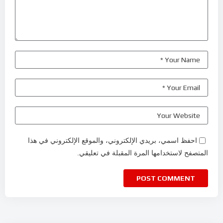
احفظ اسمي، بريدي الإلكتروني، والموقع الإلكتروني في هذا
المتصفح لاستخدامها المرة المقبلة في تعليقي.