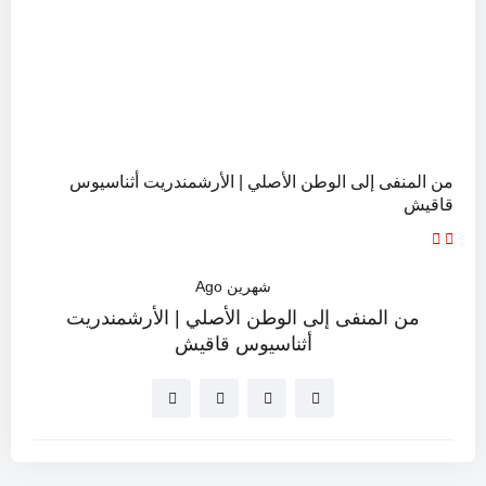
من المنفى إلى الوطن الأصلي | الأرشمندريت أثناسيوس
قاقيش
شهرين Ago
من المنفى إلى الوطن الأصلي | الأرشمندريت
أثناسيوس قاقيش