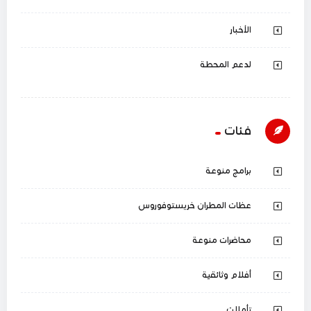
الأخبار
لدعم المحطة
فئات
برامج منوعة
عظات المطران خريستوفوروس
محاضرات منوعة
أفلام وثائقية
تأملات