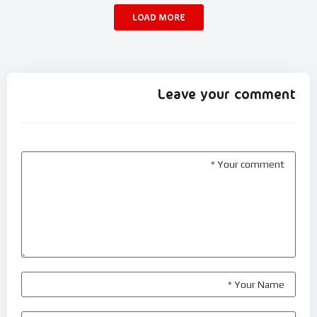
LOAD MORE
Leave your comment