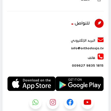
للتواصل
البريد الإلكتروني
info@orthodoxjo.tv
هاتف
1815 9835 009627