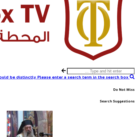
uld be distinctly
Please enter a search term in the search box.
Do Not Miss
Search Suggestions