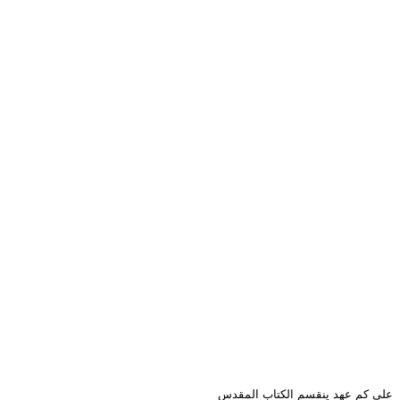
على كم عهد ينقسم الكتاب المقدس