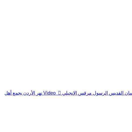
Video
نهر الأردن يجمع أهل