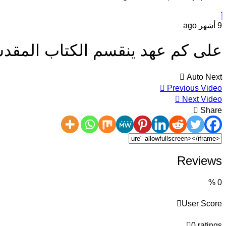
9 أشهر ago
على كم عهد ينقسم الكتاب المقد
Auto Next
Previous Video
Next Video
Share
Reviews
%
0
User Score
0 ratings