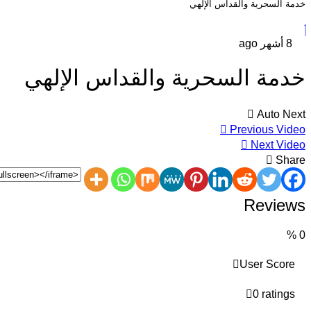
خدمة السحرية والقداس الإلهي
8 أشهر ago
خدمة السحرية والقداس الإلهي
Auto Next
Previous Video
Next Video
Share
Reviews
%
0
User Score
0 ratings