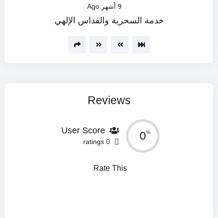
9 أشهر Ago
خدمة السحرية والقداس الإلهي
Reviews
User Score
0
%
0 ratings
Rate This