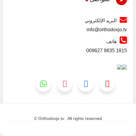
البريد الإلكتروني
info@orthodoxjo.tv
هاتف
1815 9835 009627
Orthodoxjo.tv . All rights reserved ©