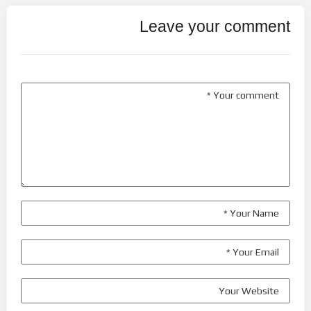
Leave your comment