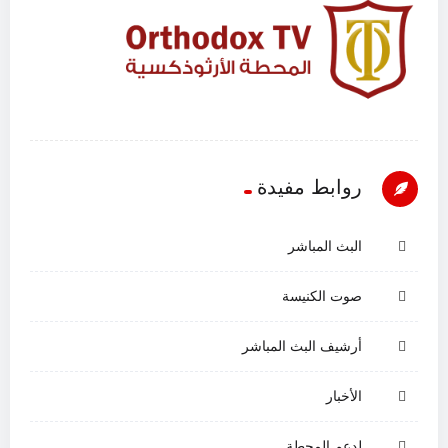
روابط مفيدة
البث المباشر
صوت الكنيسة
أرشيف البث المباشر
الأخبار
لدعم المحطة