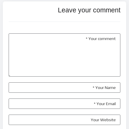
Leave your comment