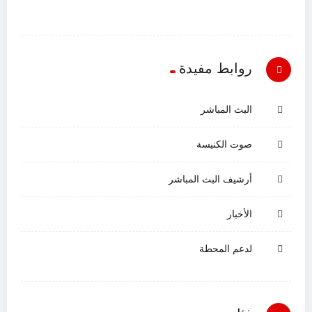
روابط مفيدة
البث المباشر
صوت الكنيسة
أرشيف البث المباشر
الأخبار
لدعم المحطة