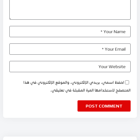
احفظ اسمي، بريدي الإلكتروني، والموقع الإلكتروني في هذا
المتصفح لاستخدامها المرة المقبلة في تعليقي.