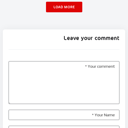
LOAD MORE
Leave your comment