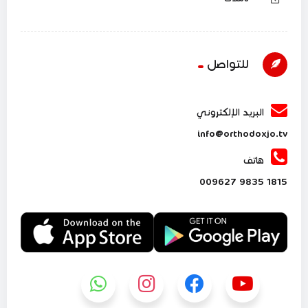
للتواصل
البريد الإلكتروني
info@orthodoxjo.tv
هاتف
1815 9835 009627