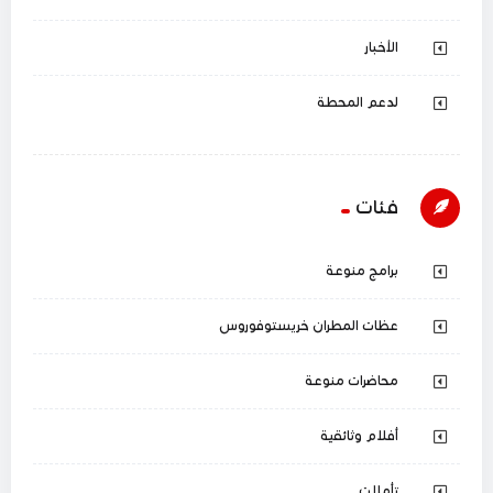
الأخبار
لدعم المحطة
فئات
برامج منوعة
عظات المطران خريستوفوروس
محاضرات منوعة
أفلام وثائقية
تأملات