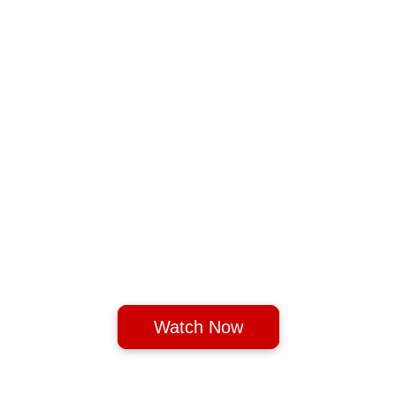
Watch Now