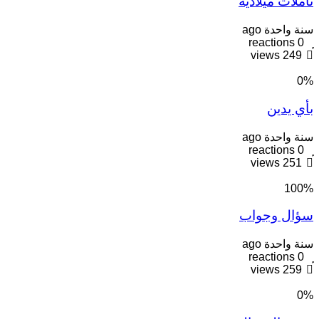
تأملات ميلادية
سنة واحدة ago
reactions
0
views
249
0
%
بأي يدين
سنة واحدة ago
reactions
0
views
251
100
%
سؤال وجواب
سنة واحدة ago
reactions
0
views
259
0
%