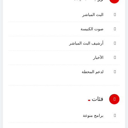
البث المباشر
صوت الكنيسة
أرشيف البث المباشر
الأخبار
لدعم المحطة
فئات
برامج منوعة