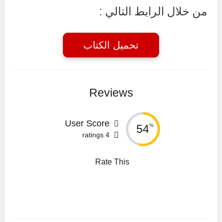
من خلال الرابط التالي :
تحميل الكتاب
Reviews
User Score
54
%
4 ratings
Rate This