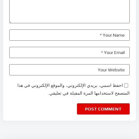
احفظ اسمي، بريدي الإلكتروني، والموقع الإلكتروني في هذا
المتصفح لاستخدامها المرة المقبلة في تعليقي.