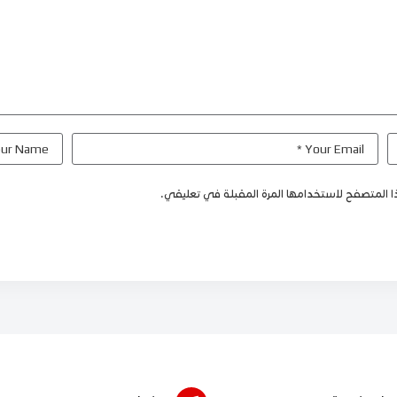
 المتصفح لاستخدامها المرة المقبلة في تعليقي.