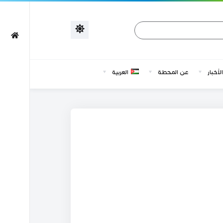
الأخبار
عن المحطة
العربية