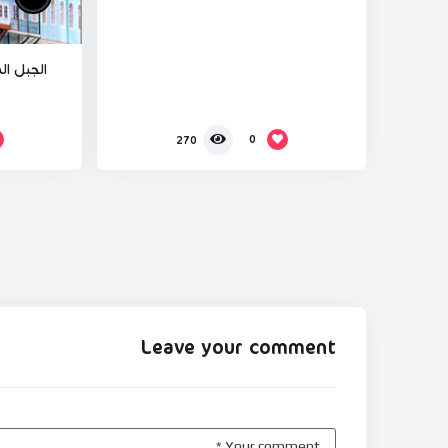
الجبل ال
0
270
Leave your comment