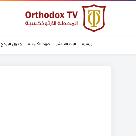
الرئيسية
البث المباشر
صوت الكنيسة
جدول البرامج