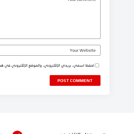
احفظ اسمي، بريدي الإلكتروني، والموقع الإلكتروني في هذا