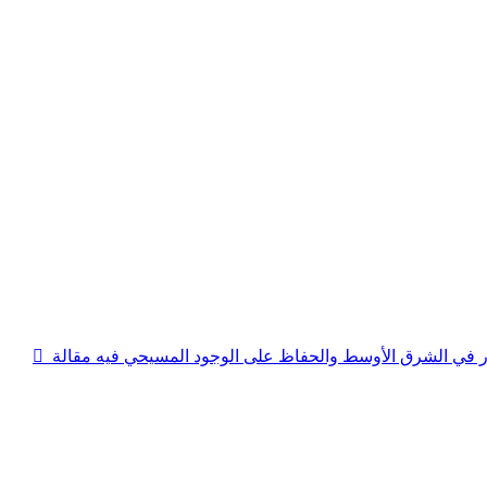
رار في الشرق الأوسط والحفاظ على الوجود المسيحي فيه
مقالة