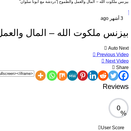
بيزنس ملكوت الله – المال والعمل والطموح |”دردشة مع أبونا سلوان”
3 أشهر ago
بيزنس ملكوت الله – المال والعمل
Auto Next
Previous Video
Next Video
Share
Reviews
0
%
User Score