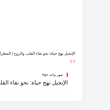
الإنجيل نهج حياة: نحو نقاء القلب والروح | الم
شهر واحد Ago
الإنجيل نهج حياة: نحو نقاء ا