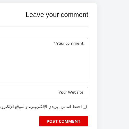
Leave your comment
احفظ اسمي، بريدي الإلكتروني، والموقع الإلكترون