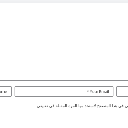
ي في هذا المتصفح لاستخدامها المرة المقبلة في تعليقي.