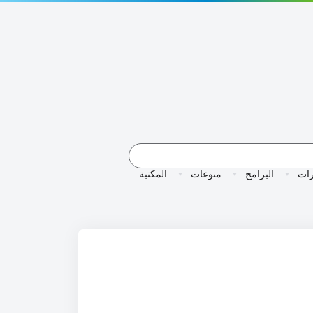
ات
البرامج
منوعات
المكتبة