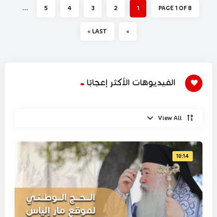
...
5
4
3
2
1
PAGE 1 OF 8
LAST »
»
الفيديوهات الأكثر إعجابًا
View All
10:14