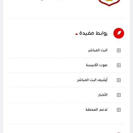
روابط مفيدة
البث المباشر
صوت الكنيسة
أرشيف البث المباشر
الأخبار
لدعم المحطة