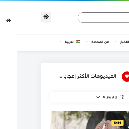
الأخبار
عن المحطة
العربية
الفيديوهات الأكثر إعجابًا
View All
10:14