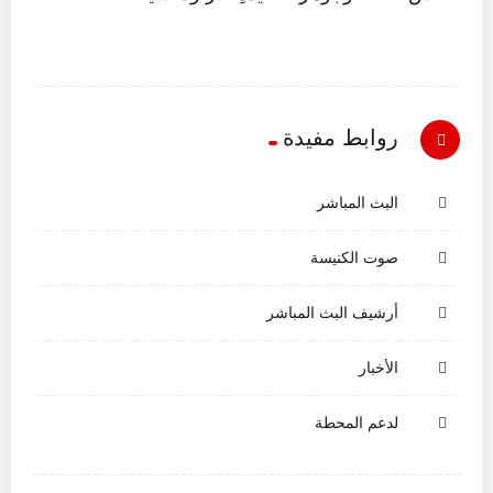
روابط مفيدة
البث المباشر
صوت الكنيسة
أرشيف البث المباشر
الأخبار
لدعم المحطة