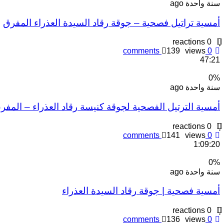
سنة واحدة ago
أمسية تراتيل فصحية – جوقة رقاد السيدة العذراء المفرق
reactions
0
comments
139
views
0
47:21
0
%
سنة واحدة ago
أمسية الترتيل الفصحية لجوقة كنيسة رقاد العذراء – المفر
reactions
0
comments
141
views
0
1:09:20
0
%
سنة واحدة ago
أمسية فصحية | جوقة رقاد السيدة العذراء
reactions
0
comments
136
views
0