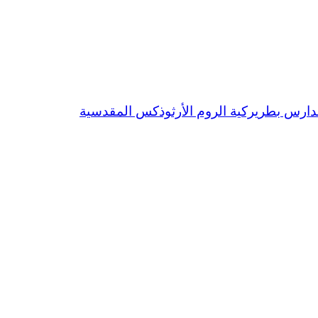
دارس بطريركية الروم الأرثوذكس المقدسية