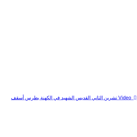
Video
24 تشرين الثاني القديس الشهيد في الكهنة بطرس أسقف