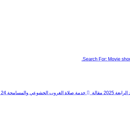
Search For:
Movie shou
لرابعة 2025
مقالة
خدمة صلاة الغروب الخشوعي والمسامحة