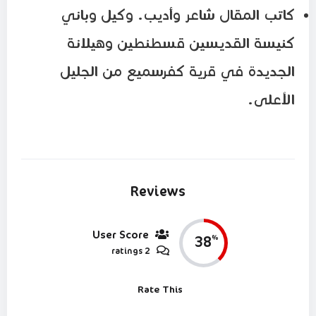
كاتب المقال شاعر وأديب. وكيل وباني
كنيسة القديسين قسطنطين وهيلانة
الجديدة في قرية كفرسميع من الجليل
الأعلى.
Reviews
User Score
38
%
2 ratings
Rate This