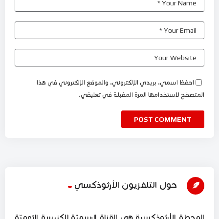
احفظ اسمي، بريدي الإلكتروني، والموقع الإلكتروني في هذا
المتصفح لاستخدامها المرة المقبلة في تعليقي.
حول التلفزيون الأرثوذكسي
المحطة الأرثوذكسية هي القناة الرسميّة للكنيسة الرّوميّة