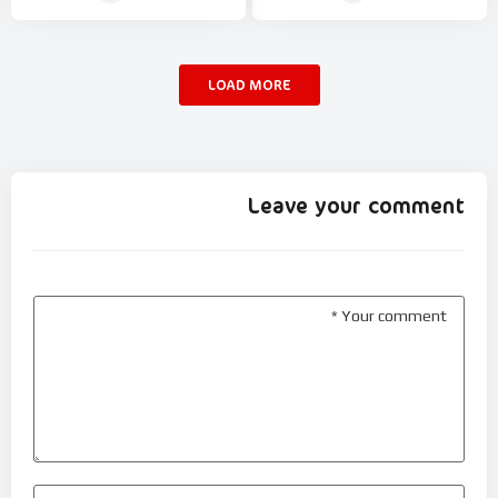
LOAD MORE
Leave your comment