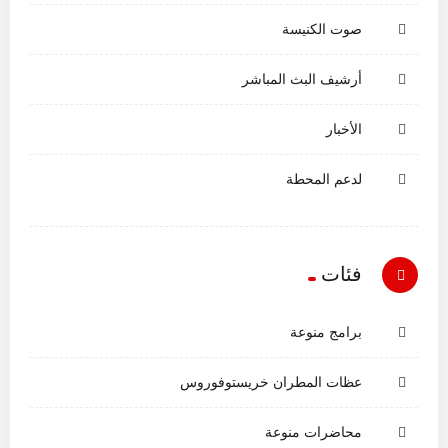
صوت الكنيسة
أرشيف البث المباشر
الأخبار
لدعم المحطة
فئات
برامج منوعة
عظات المطران خريستوفوروس
محاضرات منوعة